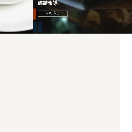
媒體報導
MORE