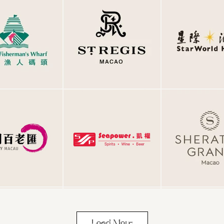
Load More