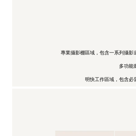
專業攝影棚區域，包含一系列攝影
多功能
明快工作區域，包含必