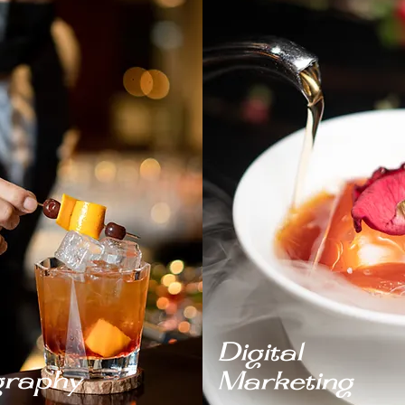
Digital
graphy
Marketing