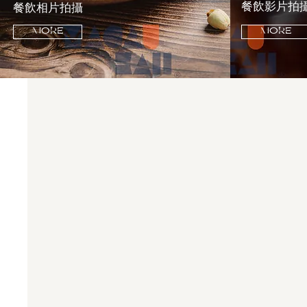
餐飲影片拍
餐飲相片拍攝
MORE
MORE